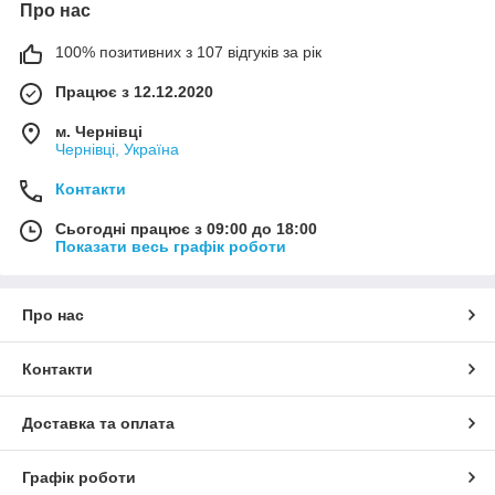
Про нас
100% позитивних з 107 відгуків за рік
Працює з 12.12.2020
м. Чернівці
Чернівці, Україна
Контакти
Сьогодні працює з 09:00 до 18:00
Показати весь графік роботи
Про нас
Контакти
Доставка та оплата
Графік роботи