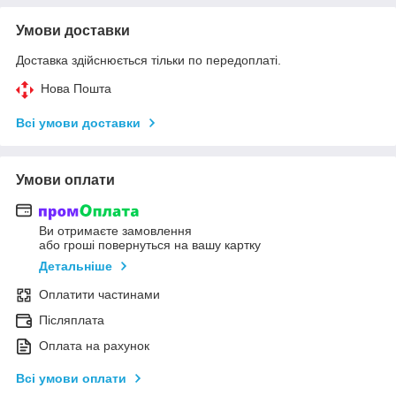
Умови доставки
Доставка здійснюється тільки по передоплаті.
Нова Пошта
Всі умови доставки
Умови оплати
Ви отримаєте замовлення
або гроші повернуться на вашу картку
Детальніше
Оплатити частинами
Післяплата
Оплата на рахунок
Всі умови оплати