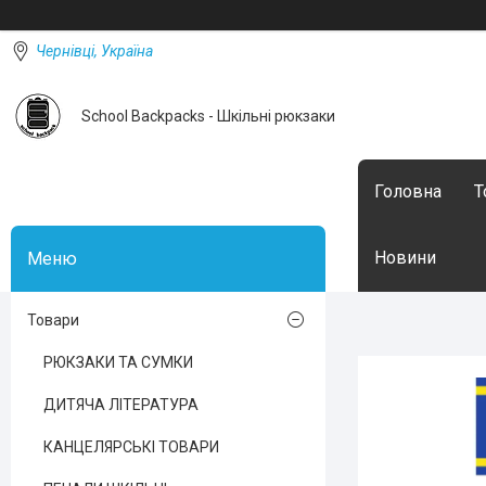
Чернівці, Україна
School Backpacks - Шкільні рюкзаки
Головна
Т
Новини
Товари
РЮКЗАКИ ТА СУМКИ
ДИТЯЧА ЛІТЕРАТУРА
КАНЦЕЛЯРСЬКІ ТОВАРИ