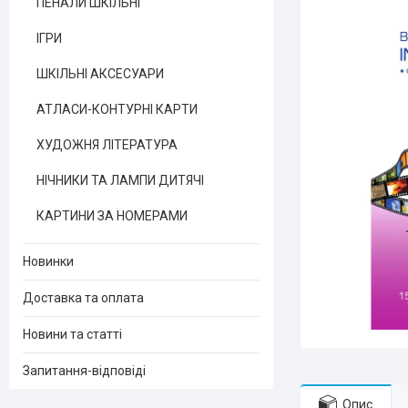
ПЕНАЛИ ШКІЛЬНІ
ІГРИ
ШКІЛЬНІ АКСЕСУАРИ
АТЛАСИ-КОНТУРНІ КАРТИ
ХУДОЖНЯ ЛІТЕРАТУРА
НІЧНИКИ ТА ЛАМПИ ДИТЯЧІ
КАРТИНИ ЗА НОМЕРАМИ
Новинки
Доставка та оплата
Новини та статті
Запитання-відповіді
Опис