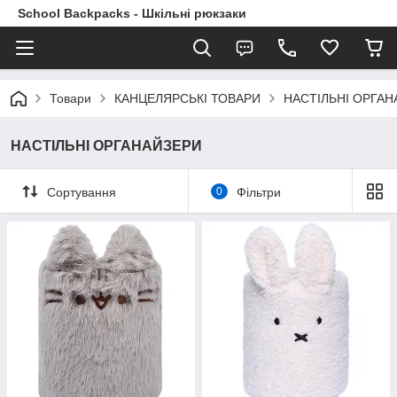
School Backpacks - Шкільні рюкзаки
Товари
КАНЦЕЛЯРСЬКІ ТОВАРИ
НАСТІЛЬНІ ОРГАН
НАСТІЛЬНІ ОРГАНАЙЗЕРИ
Сортування
0
Фільтри