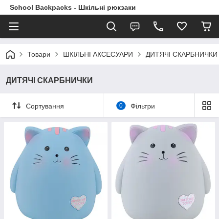
School Backpacks - Шкільні рюкзаки
Товари
ШКІЛЬНІ АКСЕСУАРИ
ДИТЯЧІ СКАРБНИЧКИ
ДИТЯЧІ СКАРБНИЧКИ
Сортування
0
Фільтри