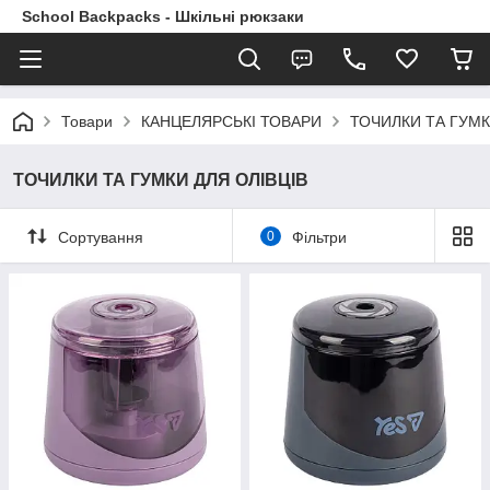
School Backpacks - Шкільні рюкзаки
Товари
КАНЦЕЛЯРСЬКІ ТОВАРИ
ТОЧИЛКИ ТА ГУМК
ТОЧИЛКИ ТА ГУМКИ ДЛЯ ОЛІВЦІВ
Сортування
0
Фільтри