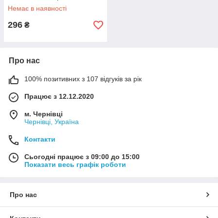
Немає в наявності
296
₴
Про нас
100% позитивних з 107 відгуків за рік
Працює з 12.12.2020
м. Чернівці
Чернівці, Україна
Контакти
Сьогодні працює з 09:00 до 15:00
Показати весь графік роботи
Про нас