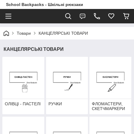
School Backpacks - Шкільні рюкзаки
Товари
КАНЦЕЛЯРСЬКІ ТОВАРИ
КАНЦЕЛЯРСЬКІ ТОВАРИ
ОЛІВЦІ - ПАСТЕЛІ
РУЧКИ
ФЛОМАСТЕРИ,
СКЕТЧМАРКЕРИ