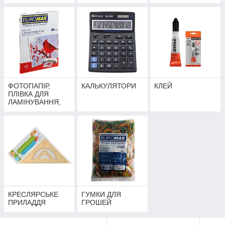
ФОТОПАПІР,
КАЛЬКУЛЯТОРИ
КЛЕЙ
ПЛІВКА ДЛЯ
ЛАМІНУВАННЯ,
ЕТИКЕТКИ
КРЕСЛЯРСЬКЕ
ГУМКИ ДЛЯ
ПРИЛАДДЯ
ГРОШЕЙ