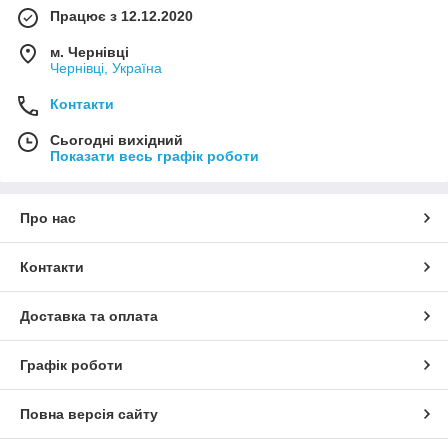
Працює з 12.12.2020
м. Чернівці
Чернівці, Україна
Контакти
Сьогодні вихідний
Показати весь графік роботи
Про нас
Контакти
Доставка та оплата
Графік роботи
Повна версія сайту