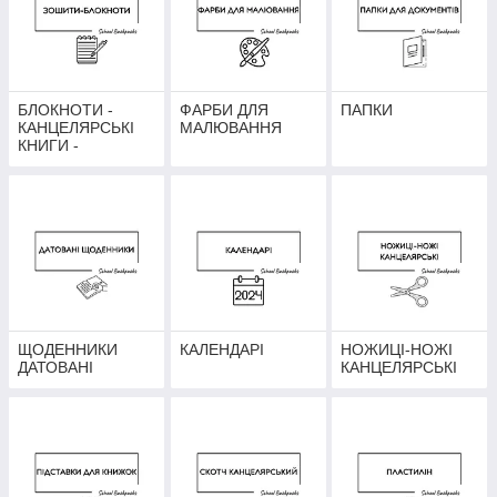
БЛОКНОТИ -
ФАРБИ ДЛЯ
ПАПКИ
КАНЦЕЛЯРСЬКІ
МАЛЮВАННЯ
КНИГИ -
ЩОДЕННИКИ
НЕДАТОВАНІ
ЩОДЕННИКИ
КАЛЕНДАРІ
НОЖИЦІ-НОЖІ
ДАТОВАНІ
КАНЦЕЛЯРСЬКІ