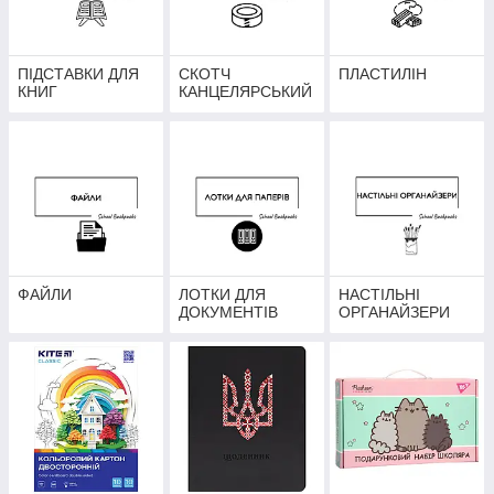
ПІДСТАВКИ ДЛЯ
СКОТЧ
ПЛАСТИЛІН
КНИГ
КАНЦЕЛЯРСЬКИЙ
ФАЙЛИ
ЛОТКИ ДЛЯ
НАСТІЛЬНІ
ДОКУМЕНТІВ
ОРГАНАЙЗЕРИ