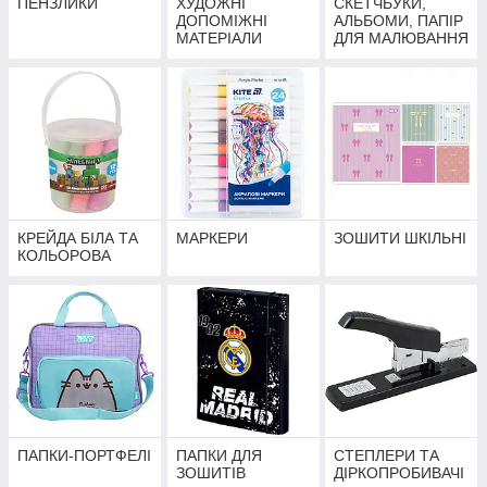
ПЕНЗЛИКИ
ХУДОЖНІ
СКЕТЧБУКИ,
ДОПОМІЖНІ
АЛЬБОМИ, ПАПІР
МАТЕРІАЛИ
ДЛЯ МАЛЮВАННЯ
КРЕЙДА БІЛА ТА
МАРКЕРИ
ЗОШИТИ ШКІЛЬНІ
КОЛЬОРОВА
ПАПКИ-ПОРТФЕЛІ
ПАПКИ ДЛЯ
СТЕПЛЕРИ ТА
ЗОШИТІВ
ДІРКОПРОБИВАЧІ