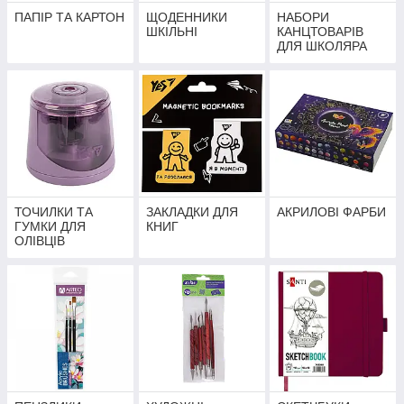
ПАПІР ТА КАРТОН
ЩОДЕННИКИ
НАБОРИ
ШКІЛЬНІ
КАНЦТОВАРІВ
ДЛЯ ШКОЛЯРА
ТОЧИЛКИ ТА
ЗАКЛАДКИ ДЛЯ
АКРИЛОВІ ФАРБИ
ГУМКИ ДЛЯ
КНИГ
ОЛІВЦІВ