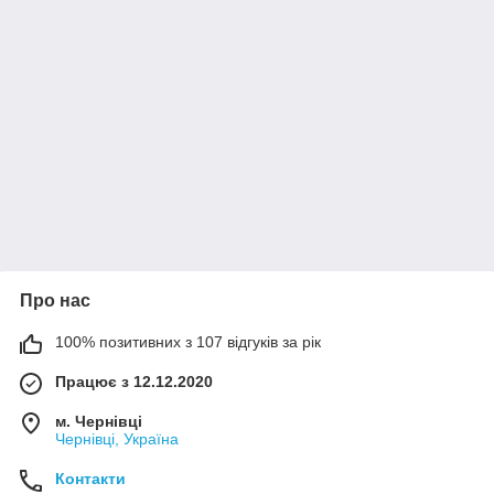
Про нас
100% позитивних з 107 відгуків за рік
Працює з 12.12.2020
м. Чернівці
Чернівці, Україна
Контакти