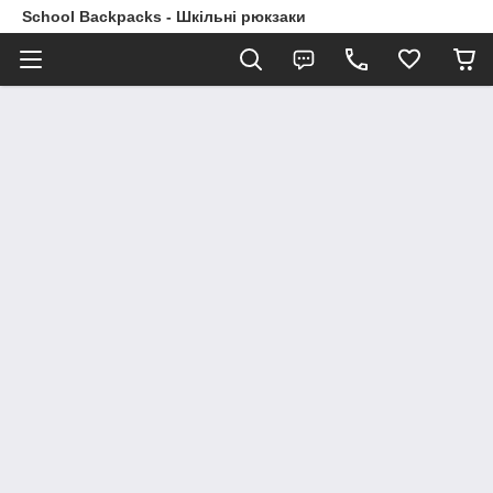
School Backpacks - Шкільні рюкзаки