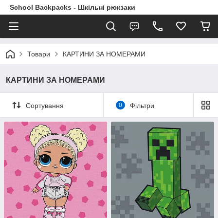
School Backpacks - Шкільні рюкзаки
Товари
КАРТИНИ ЗА НОМЕРАМИ
КАРТИНИ ЗА НОМЕРАМИ
Сортування
0
Фільтри