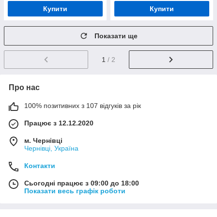
Купити
Купити
Показати ще
1
/ 2
Про нас
100% позитивних з 107 відгуків за рік
Працює з 12.12.2020
м. Чернівці
Чернівці, Україна
Контакти
Сьогодні працює з 09:00 до 18:00
Показати весь графік роботи