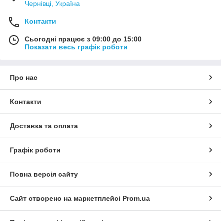
Чернівці, Україна
Контакти
Сьогодні працює з 09:00 до 15:00
Показати весь графік роботи
Про нас
Контакти
Доставка та оплата
Графік роботи
Повна версія сайту
Сайт створено на маркетплейсі
Prom.ua