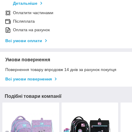
Детальніше
Оплатити частинами
Післяплата
Оплата на рахунок
Всі умови оплати
Умови повернення
Повернення товару впродовж 14 днів за рахунок покупця
Всі умови повернення
Подібні товари компанії