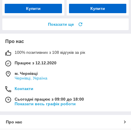
Купити
Купити
Показати ще
Про нас
100% позитивних з 108 відгуків за рік
Працює з 12.12.2020
м. Чернівці
Чернівці, Україна
Контакти
Сьогодні працює з 09:00 до 18:00
Показати весь графік роботи
Про нас