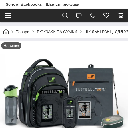
School Backpacks - Шкільні рюкзаки
Товари
РЮКЗАКИ ТА СУМКИ
ШКІЛЬНІ РАНЦІ ДЛЯ ХЛ
Новинка