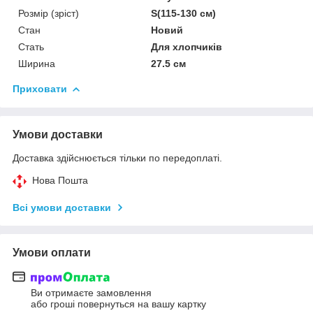
Розмір (зріст)
S(115-130 см)
Стан
Новий
Стать
Для хлопчиків
Ширина
27.5 см
Приховати
Умови доставки
Доставка здійснюється тільки по передоплаті.
Нова Пошта
Всі умови доставки
Умови оплати
Ви отримаєте замовлення
або гроші повернуться на вашу картку