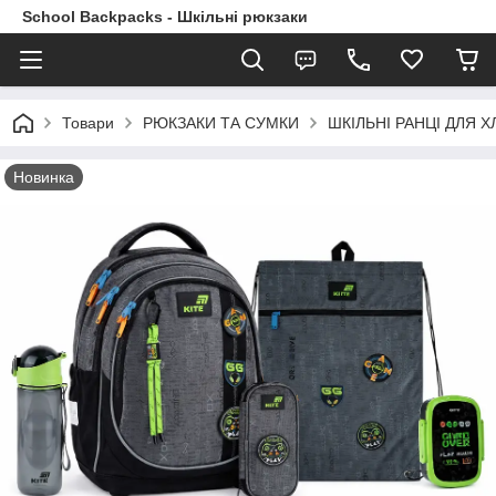
School Backpacks - Шкільні рюкзаки
Товари
РЮКЗАКИ ТА СУМКИ
ШКІЛЬНІ РАНЦІ ДЛЯ ХЛ
Новинка