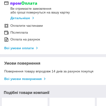
Ви отримаєте замовлення
або гроші повернуться на вашу картку
Детальніше
Оплатити частинами
Післяплата
Оплата на рахунок
Всі умови оплати
Умови повернення
Повернення товару впродовж 14 днів за рахунок покупця
Всі умови повернення
Подібні товари компанії