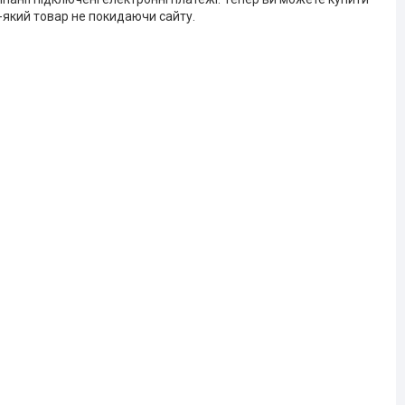
-який товар не покидаючи сайту.