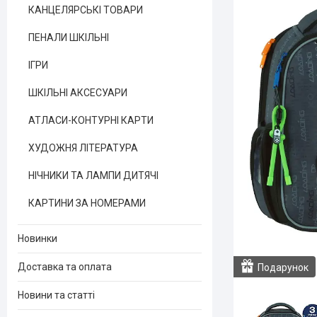
КАНЦЕЛЯРСЬКІ ТОВАРИ
ПЕНАЛИ ШКІЛЬНІ
ІГРИ
ШКІЛЬНІ АКСЕСУАРИ
АТЛАСИ-КОНТУРНІ КАРТИ
ХУДОЖНЯ ЛІТЕРАТУРА
НІЧНИКИ ТА ЛАМПИ ДИТЯЧІ
КАРТИНИ ЗА НОМЕРАМИ
Новинки
Доставка та оплата
Подарунок
Новини та статті