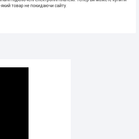
-який товар не покидаючи сайту.