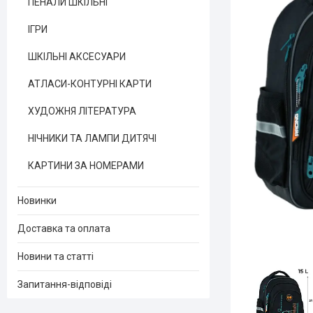
ПЕНАЛИ ШКІЛЬНІ
ІГРИ
ШКІЛЬНІ АКСЕСУАРИ
АТЛАСИ-КОНТУРНІ КАРТИ
ХУДОЖНЯ ЛІТЕРАТУРА
НІЧНИКИ ТА ЛАМПИ ДИТЯЧІ
КАРТИНИ ЗА НОМЕРАМИ
Новинки
Доставка та оплата
Новини та статті
Запитання-відповіді