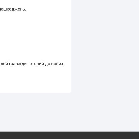
 пошкоджень.
лей і завжди готовий до нових