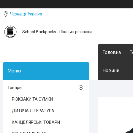
Чернівці, Україна
School Backpacks - Шкільні рюкзаки
Головна
Т
Новини
Товари
РЮКЗАКИ ТА СУМКИ
ДИТЯЧА ЛІТЕРАТУРА
КАНЦЕЛЯРСЬКІ ТОВАРИ