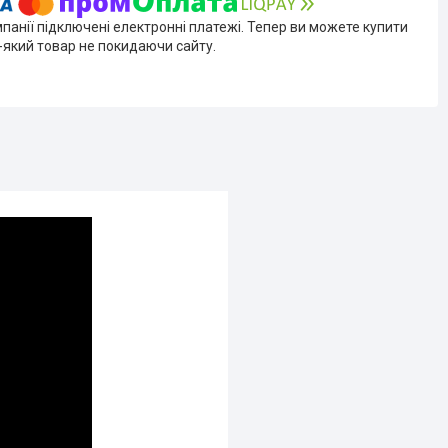
мпанії підключені електронні платежі. Тепер ви можете купити
-який товар не покидаючи сайту.