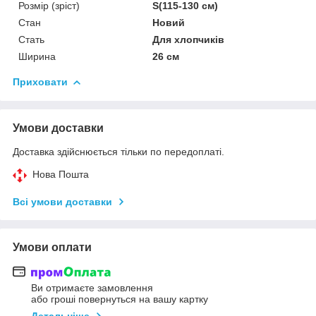
Розмір (зріст)
S(115-130 см)
Стан
Новий
Стать
Для хлопчиків
Ширина
26 см
Приховати
Умови доставки
Доставка здійснюється тільки по передоплаті.
Нова Пошта
Всі умови доставки
Умови оплати
Ви отримаєте замовлення
або гроші повернуться на вашу картку