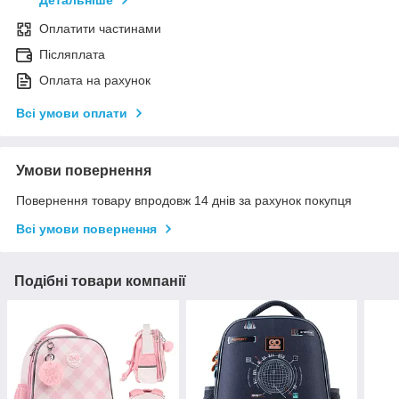
Детальніше
Оплатити частинами
Післяплата
Оплата на рахунок
Всі умови оплати
Умови повернення
Повернення товару впродовж 14 днів за рахунок покупця
Всі умови повернення
Подібні товари компанії