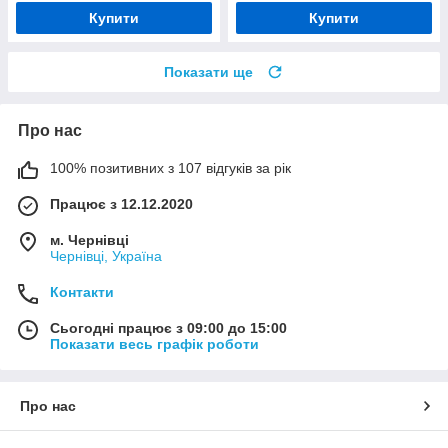
Купити
Купити
Показати ще
Про нас
100% позитивних з 107 відгуків за рік
Працює з 12.12.2020
м. Чернівці
Чернівці, Україна
Контакти
Сьогодні працює з 09:00 до 15:00
Показати весь графік роботи
Про нас