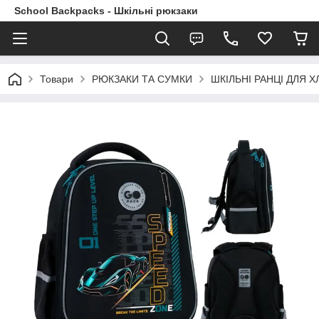
School Backpacks - Шкільні рюкзаки
Товари
РЮКЗАКИ ТА СУМКИ
ШКІЛЬНІ РАНЦІ ДЛЯ ХЛ