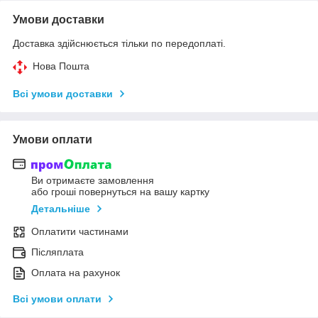
Умови доставки
Доставка здійснюється тільки по передоплаті.
Нова Пошта
Всі умови доставки
Умови оплати
Ви отримаєте замовлення
або гроші повернуться на вашу картку
Детальніше
Оплатити частинами
Післяплата
Оплата на рахунок
Всі умови оплати