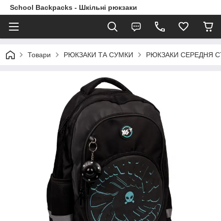
School Backpacks - Шкільні рюкзаки
Товари
РЮКЗАКИ ТА СУМКИ
РЮКЗАКИ СЕРЕДНЯ 