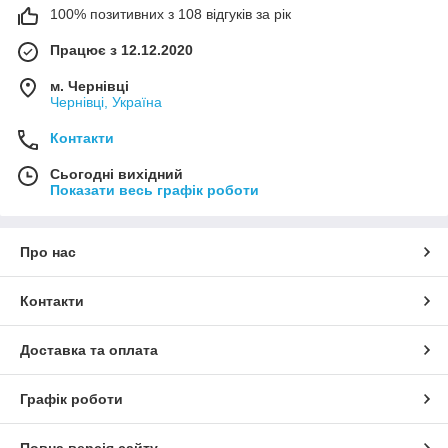
100% позитивних з 108 відгуків за рік
Працює з 12.12.2020
м. Чернівці
Чернівці, Україна
Контакти
Сьогодні вихідний
Показати весь графік роботи
Про нас
Контакти
Доставка та оплата
Графік роботи
Повна версія сайту