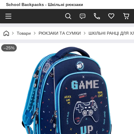
School Backpacks - Шкільні рюкзаки
Товари
РЮКЗАКИ ТА СУМКИ
ШКІЛЬНІ РАНЦІ ДЛЯ ХЛ
–25%