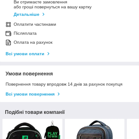
Ви отримаєте замовлення
або гроші повернуться на вашу картку
Детальніше
Оплатити частинами
Післяплата
Оплата на рахунок
Всі умови оплати
Умови повернення
Повернення товару впродовж 14 днів за рахунок покупця
Всі умови повернення
Подібні товари компанії