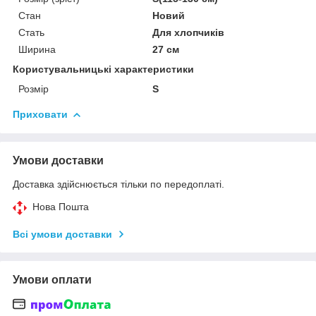
Стан
Новий
Стать
Для хлопчиків
Ширина
27 см
Користувальницькі характеристики
Розмір
S
Приховати
Умови доставки
Доставка здійснюється тільки по передоплаті.
Нова Пошта
Всі умови доставки
Умови оплати