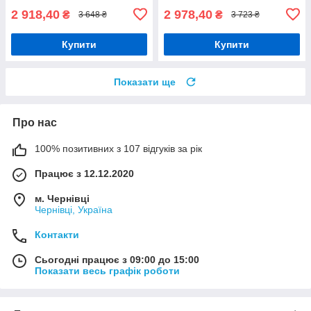
2 918,40
2 978,40
₴
₴
3 648 ₴
3 723 ₴
Купити
Купити
Показати ще
Про нас
100% позитивних з 107 відгуків за рік
Працює з 12.12.2020
м. Чернівці
Чернівці, Україна
Контакти
Сьогодні працює з 09:00 до 15:00
Показати весь графік роботи