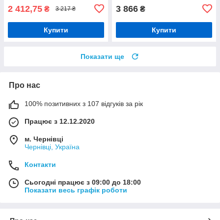
2 412,75
3 866
₴
₴
3 217 ₴
Купити
Купити
Показати ще
Про нас
100% позитивних з 107 відгуків за рік
Працює з 12.12.2020
м. Чернівці
Чернівці, Україна
Контакти
Сьогодні працює з 09:00 до 18:00
Показати весь графік роботи