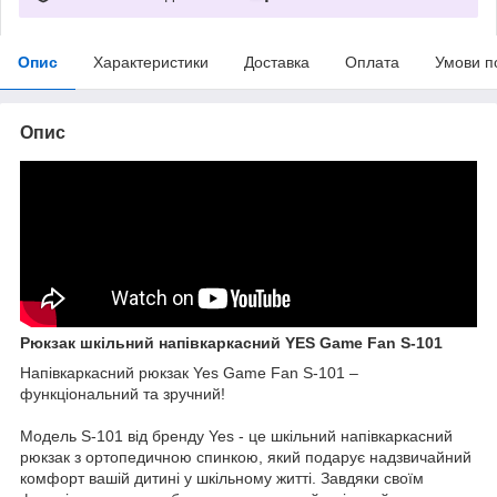
Опис
Характеристики
Доставка
Оплата
Умови п
Опис
Рюкзак шкільний напівкаркасний YES Game Fan S-101
Напівкаркасний рюкзак Yes Game Fan S-101 –
функціональний та зручний!
Модель S-101 від бренду Yes - це шкільний напівкаркасний
рюкзак з ортопедичною спинкою, який подарує надзвичайний
комфорт вашій дитині у шкільному житті. Завдяки своїм