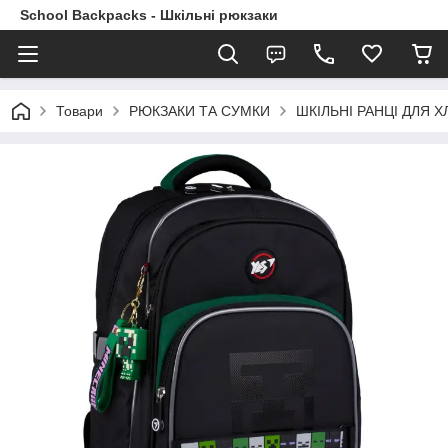
School Backpacks - Шкільні рюкзаки
Товари
РЮКЗАКИ ТА СУМКИ
ШКІЛЬНІ РАНЦІ ДЛЯ ХЛ