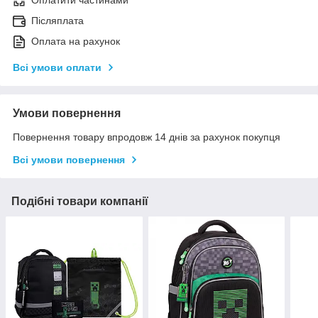
Оплатити частинами
Післяплата
Оплата на рахунок
Всі умови оплати
Умови повернення
Повернення товару впродовж 14 днів за рахунок покупця
Всі умови повернення
Подібні товари компанії