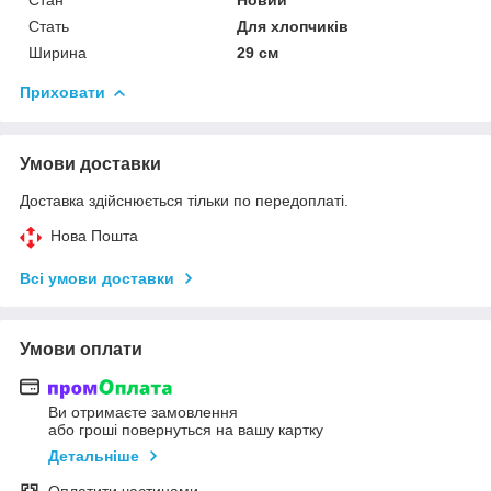
Стать
Для хлопчиків
Ширина
29 см
Приховати
Умови доставки
Доставка здійснюється тільки по передоплаті.
Нова Пошта
Всі умови доставки
Умови оплати
Ви отримаєте замовлення
або гроші повернуться на вашу картку
Детальніше