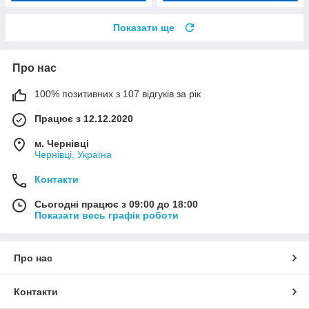
Показати ще
Про нас
100% позитивних з 107 відгуків за рік
Працює з 12.12.2020
м. Чернівці
Чернівці, Україна
Контакти
Сьогодні працює з 09:00 до 18:00
Показати весь графік роботи
Про нас
Контакти