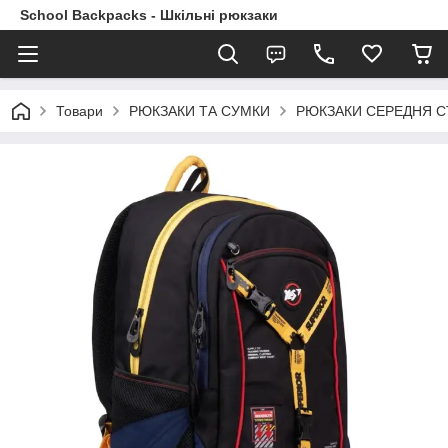
School Backpacks - Шкільні рюкзаки
Товари
РЮКЗАКИ ТА СУМКИ
РЮКЗАКИ СЕРЕДНЯ 