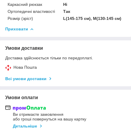
Каркасний рюкзак
Ні
Ортопедичні властивості
Так
Розмір (зріст)
L(145-175 см), M(130-145 см)
Приховати
Умови доставки
Доставка здійснюється тільки по передоплаті.
Нова Пошта
Всі умови доставки
Умови оплати
Ви отримаєте замовлення
або гроші повернуться на вашу картку
Детальніше