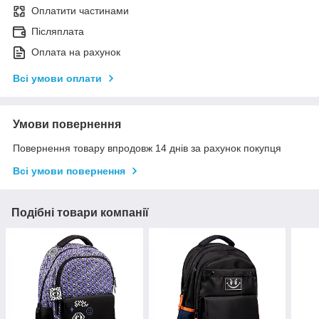
Оплатити частинами
Післяплата
Оплата на рахунок
Всі умови оплати
Умови повернення
Повернення товару впродовж 14 днів за рахунок покупця
Всі умови повернення
Подібні товари компанії