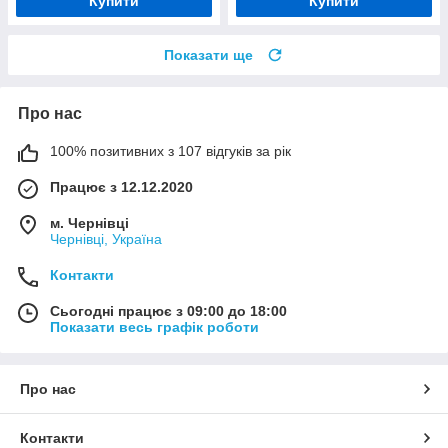
Купити
Купити
Показати ще
Про нас
100% позитивних з 107 відгуків за рік
Працює з 12.12.2020
м. Чернівці
Чернівці, Україна
Контакти
Сьогодні працює з 09:00 до 18:00
Показати весь графік роботи
Про нас
Контакти