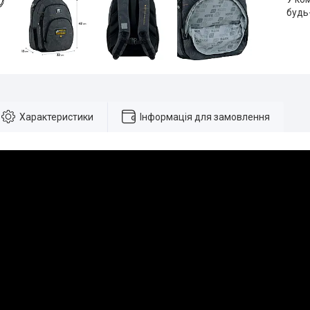
будь
Характеристики
Інформація для замовлення