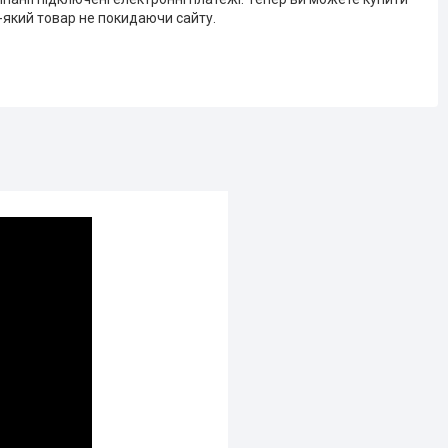
-який товар не покидаючи сайту.