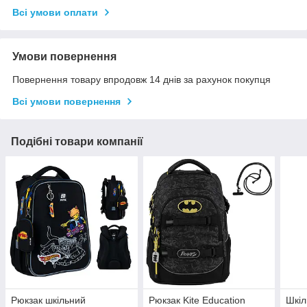
Всі умови оплати
Умови повернення
Повернення товару впродовж 14 днів за рахунок покупця
Всі умови повернення
Подібні товари компанії
Рюкзак шкільний
Рюкзак Kite Education
Шкіл