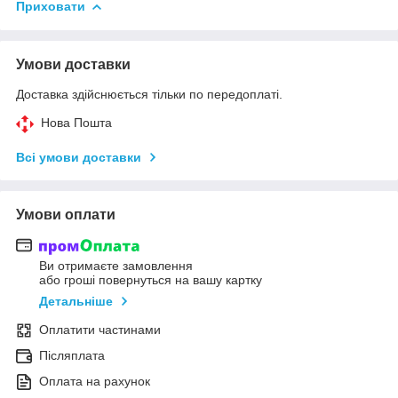
Приховати
Умови доставки
Доставка здійснюється тільки по передоплаті.
Нова Пошта
Всі умови доставки
Умови оплати
Ви отримаєте замовлення
або гроші повернуться на вашу картку
Детальніше
Оплатити частинами
Післяплата
Оплата на рахунок