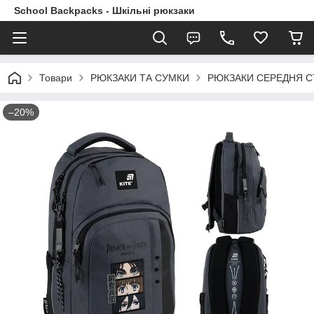
School Backpacks - Шкільні рюкзаки
Товари
РЮКЗАКИ ТА СУМКИ
РЮКЗАКИ СЕРЕДНЯ 
–20%