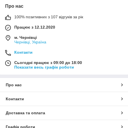
Про нас
100% позитивних з 107 відгуків за рік
Працює з 12.12.2020
м. Чернівці
Чернівці, Україна
Контакти
Сьогодні працює з 09:00 до 18:00
Показати весь графік роботи
Про нас
Контакти
Доставка та оплата
Графік роботи