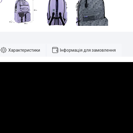
Характеристики
Інформація для замовлення