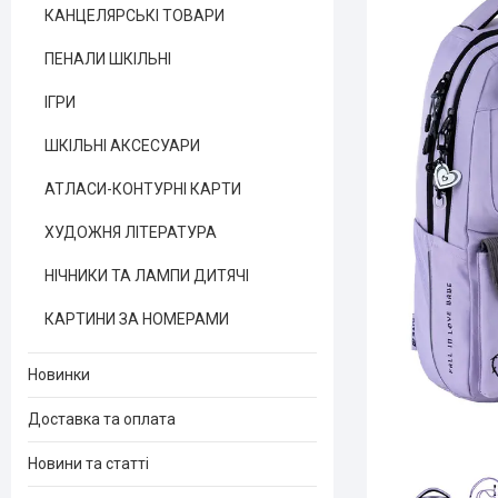
КАНЦЕЛЯРСЬКІ ТОВАРИ
ПЕНАЛИ ШКІЛЬНІ
ІГРИ
ШКІЛЬНІ АКСЕСУАРИ
АТЛАСИ-КОНТУРНІ КАРТИ
ХУДОЖНЯ ЛІТЕРАТУРА
НІЧНИКИ ТА ЛАМПИ ДИТЯЧІ
КАРТИНИ ЗА НОМЕРАМИ
Новинки
Доставка та оплата
Новини та статті