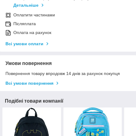
Детальніше
Оплатити частинами
Післяплата
Оплата на рахунок
Всі умови оплати
Умови повернення
Повернення товару впродовж 14 днів за рахунок покупця
Всі умови повернення
Подібні товари компанії