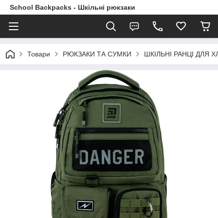
School Backpacks - Шкільні рюкзаки
Товари
РЮКЗАКИ ТА СУМКИ
ШКІЛЬНІ РАНЦІ ДЛЯ ХЛ