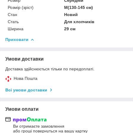
Розмір
Середній
Розмір (зріст)
M(130-145 см)
Стан
Новий
Стать
Для хлопчиків
Ширина
29 см
Приховати
Умови доставки
Доставка здійснюється тільки по передоплаті.
Нова Пошта
Всі умови доставки
Умови оплати
Ви отримаєте замовлення
або гроші повернуться на вашу картку