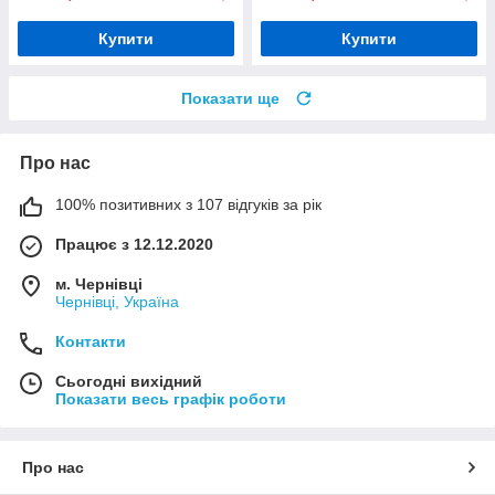
Купити
Купити
Показати ще
Про нас
100% позитивних з 107 відгуків за рік
Працює з 12.12.2020
м. Чернівці
Чернівці, Україна
Контакти
Сьогодні вихідний
Показати весь графік роботи
Про нас