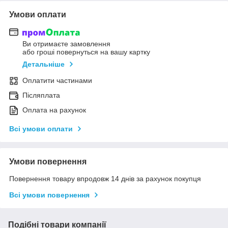
Умови оплати
Ви отримаєте замовлення
або гроші повернуться на вашу картку
Детальніше
Оплатити частинами
Післяплата
Оплата на рахунок
Всі умови оплати
Умови повернення
Повернення товару впродовж 14 днів за рахунок покупця
Всі умови повернення
Подібні товари компанії