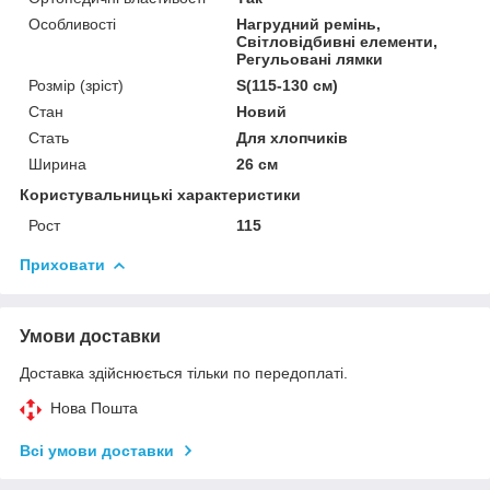
Особливості
Нагрудний ремінь,
Світловідбивні елементи,
Регульовані лямки
Розмір (зріст)
S(115-130 см)
Стан
Новий
Стать
Для хлопчиків
Ширина
26 см
Користувальницькі характеристики
Рост
115
Приховати
Умови доставки
Доставка здійснюється тільки по передоплаті.
Нова Пошта
Всі умови доставки