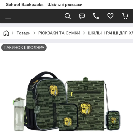
School Backpacks - Шкільні рюкзаки
Товари
РЮКЗАКИ ТА СУМКИ
ШКІЛЬНІ РАНЦІ ДЛЯ ХЛ
ПАКУНОК ШКОЛЯРА