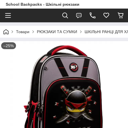
School Backpacks - Шкільні рюкзаки
Товари
РЮКЗАКИ ТА СУМКИ
ШКІЛЬНІ РАНЦІ ДЛЯ ХЛ
–25%