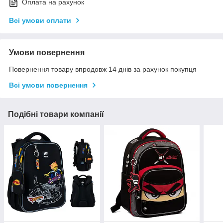
Оплата на рахунок
Всі умови оплати
Умови повернення
Повернення товару впродовж 14 днів за рахунок покупця
Всі умови повернення
Подібні товари компанії