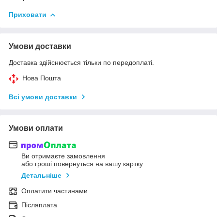
Приховати
Умови доставки
Доставка здійснюється тільки по передоплаті.
Нова Пошта
Всі умови доставки
Умови оплати
Ви отримаєте замовлення
або гроші повернуться на вашу картку
Детальніше
Оплатити частинами
Післяплата