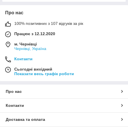
Про нас
100% позитивних з 107 відгуків за рік
Працює з 12.12.2020
м. Чернівці
Чернівці, Україна
Контакти
Сьогодні вихідний
Показати весь графік роботи
Про нас
Контакти
Доставка та оплата