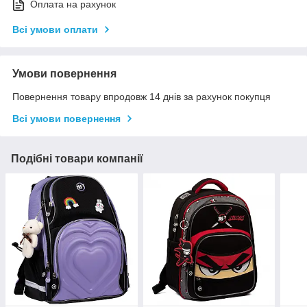
Оплата на рахунок
Всі умови оплати
Умови повернення
Повернення товару впродовж 14 днів за рахунок покупця
Всі умови повернення
Подібні товари компанії