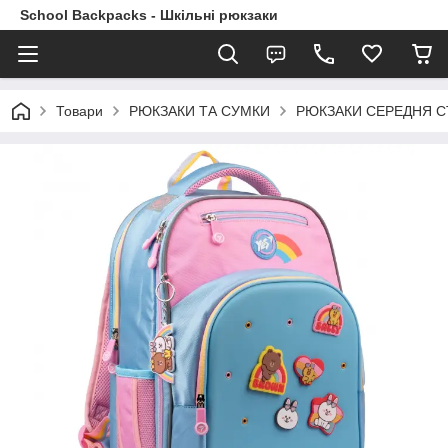
School Backpacks - Шкільні рюкзаки
Товари
РЮКЗАКИ ТА СУМКИ
РЮКЗАКИ СЕРЕДНЯ 