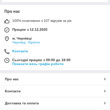
Про нас
100% позитивних з 107 відгуків за рік
Працює з 12.12.2020
м. Чернівці
Чернівці, Україна
Контакти
Сьогодні працює з 09:00 до 18:00
Показати весь графік роботи
Про нас
Контакти
Доставка та оплата