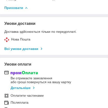
Приховати
Умови доставки
Доставка здійснюється тільки по передоплаті.
Нова Пошта
Всі умови доставки
Умови оплати
Ви отримаєте замовлення
або гроші повернуться на вашу картку
Детальніше
Оплатити частинами
Післяплата