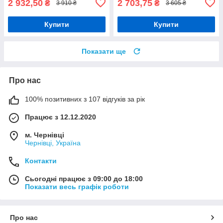
2 932,50
2 703,75
₴
₴
3 910 ₴
3 605 ₴
Купити
Купити
Показати ще
Про нас
100% позитивних з 107 відгуків за рік
Працює з 12.12.2020
м. Чернівці
Чернівці, Україна
Контакти
Сьогодні працює з 09:00 до 18:00
Показати весь графік роботи
Про нас