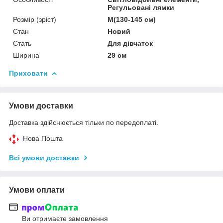
Регульовані лямки
Розмір (зріст)
M(130-145 см)
Стан
Новий
Стать
Для дівчаток
Ширина
29 см
Приховати
Умови доставки
Доставка здійснюється тільки по передоплаті.
Нова Пошта
Всі умови доставки
Умови оплати
Ви отримаєте замовлення