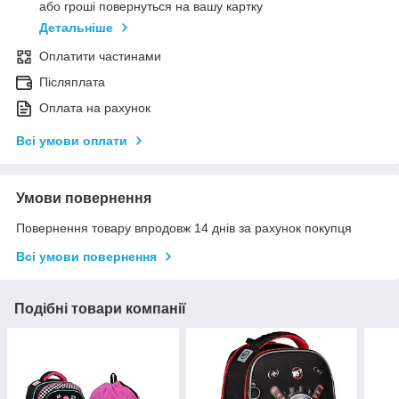
або гроші повернуться на вашу картку
Детальніше
Оплатити частинами
Післяплата
Оплата на рахунок
Всі умови оплати
Умови повернення
Повернення товару впродовж 14 днів за рахунок покупця
Всі умови повернення
Подібні товари компанії