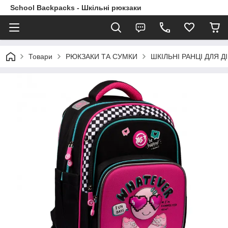
School Backpacks - Шкільні рюкзаки
Товари
РЮКЗАКИ ТА СУМКИ
ШКІЛЬНІ РАНЦІ ДЛЯ ДІ