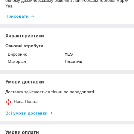
одному дизайнерському рішенні з ланч-боксом торгової марки
Yes.
Приховати
Характеристики
Основні атрибути
Виробник
YES
Матеріал
Пластик
Умови доставки
Доставка здійснюється тільки по передоплаті.
Нова Пошта
Всі умови доставки
Умови оплати