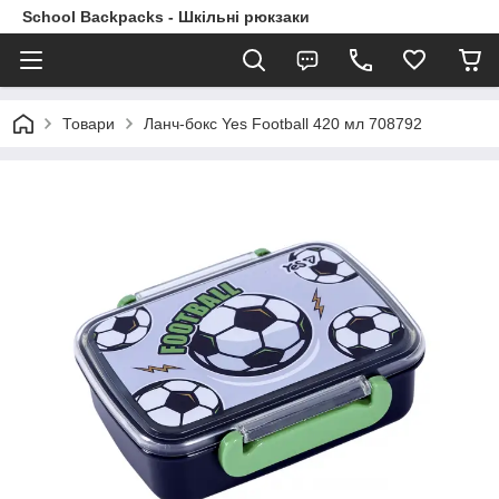
School Backpacks - Шкільні рюкзаки
Товари
Ланч-бокс Yes Football 420 мл 708792