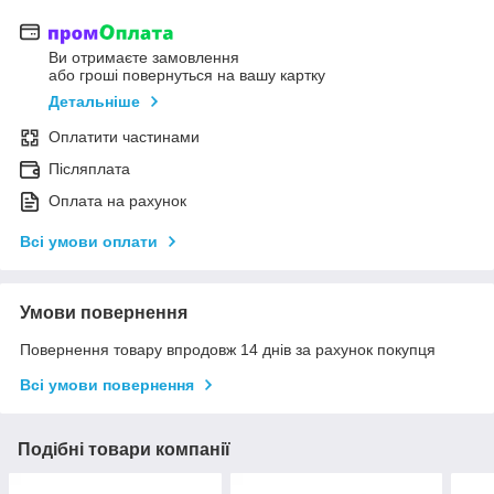
Ви отримаєте замовлення
або гроші повернуться на вашу картку
Детальніше
Оплатити частинами
Післяплата
Оплата на рахунок
Всі умови оплати
Умови повернення
Повернення товару впродовж 14 днів за рахунок покупця
Всі умови повернення
Подібні товари компанії