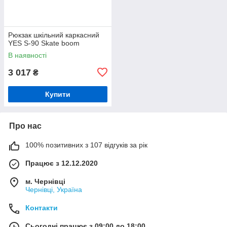
Рюкзак шкільний каркасний
YES S-90 Skate boom
В наявності
3 017
₴
Купити
Про нас
100% позитивних з 107 відгуків за рік
Працює з 12.12.2020
м. Чернівці
Чернівці, Україна
Контакти
Сьогодні працює з 09:00 до 18:00