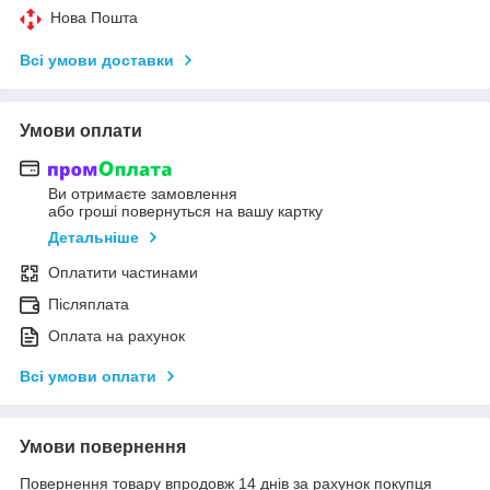
Нова Пошта
Всі умови доставки
Умови оплати
Ви отримаєте замовлення
або гроші повернуться на вашу картку
Детальніше
Оплатити частинами
Післяплата
Оплата на рахунок
Всі умови оплати
Умови повернення
Повернення товару впродовж 14 днів за рахунок покупця