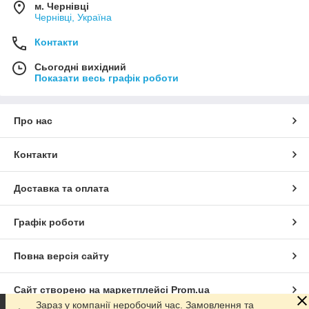
м. Чернівці
Чернівці, Україна
Контакти
Сьогодні вихідний
Показати весь графік роботи
Про нас
Контакти
Доставка та оплата
Графік роботи
Повна версія сайту
Сайт створено на маркетплейсі
Prom.ua
Зараз у компанії неробочий час. Замовлення та