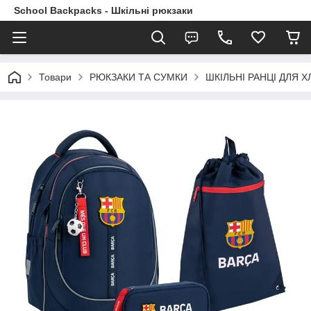
School Backpacks - Шкільні рюкзаки
Товари
РЮКЗАКИ ТА СУМКИ
ШКІЛЬНІ РАНЦІ ДЛЯ ХЛ