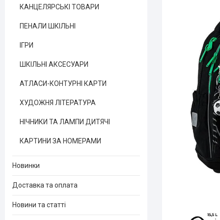
КАНЦЕЛЯРСЬКІ ТОВАРИ
ПЕНАЛИ ШКІЛЬНІ
ІГРИ
ШКІЛЬНІ АКСЕСУАРИ
АТЛАСИ-КОНТУРНІ КАРТИ
ХУДОЖНЯ ЛІТЕРАТУРА
НІЧНИКИ ТА ЛАМПИ ДИТЯЧІ
КАРТИНИ ЗА НОМЕРАМИ
Новинки
Доставка та оплата
Новини та статті