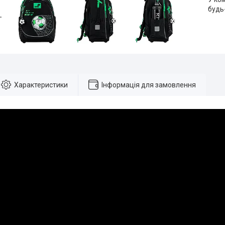
будь
Характеристики
Інформація для замовлення