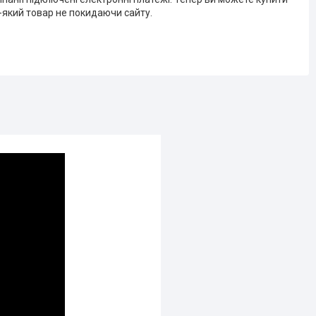
-який товар не покидаючи сайту.