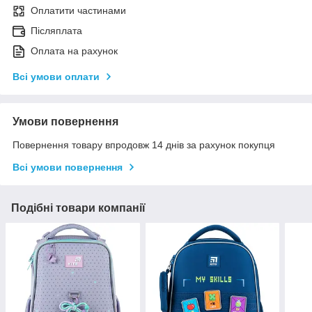
Оплатити частинами
Післяплата
Оплата на рахунок
Всі умови оплати
Умови повернення
Повернення товару впродовж 14 днів за рахунок покупця
Всі умови повернення
Подібні товари компанії