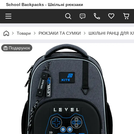
School Backpacks - Шкільні рюкзаки
Товари
РЮКЗАКИ ТА СУМКИ
ШКІЛЬНІ РАНЦІ ДЛЯ ХЛ
Подарунок