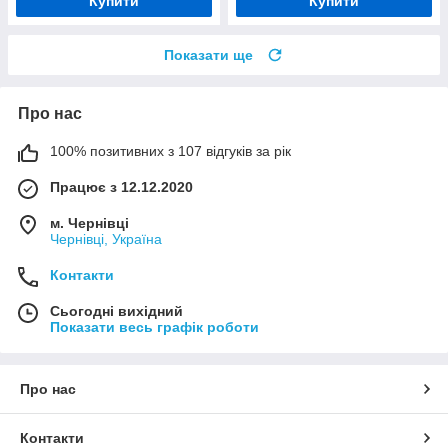
Купити
Купити
Показати ще
Про нас
100% позитивних з 107 відгуків за рік
Працює з 12.12.2020
м. Чернівці
Чернівці, Україна
Контакти
Сьогодні вихідний
Показати весь графік роботи
Про нас
Контакти