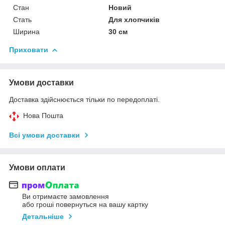
Стан
Новий
Стать
Для хлопчиків
Ширина
30 см
Приховати
Умови доставки
Доставка здійснюється тільки по передоплаті.
Нова Пошта
Всі умови доставки
Умови оплати
Ви отримаєте замовлення
або гроші повернуться на вашу картку
Детальніше