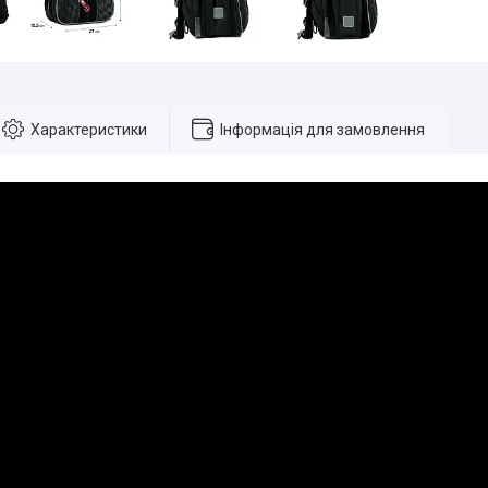
Характеристики
Інформація для замовлення