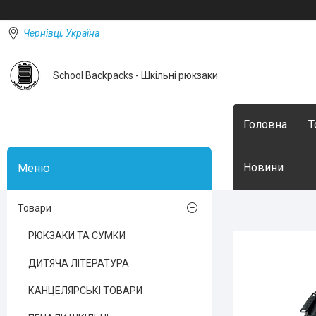
Чернівці, Україна
School Backpacks - Шкільні рюкзаки
Головна
Т
Новини
Товари
РЮКЗАКИ ТА СУМКИ
ДИТЯЧА ЛІТЕРАТУРА
КАНЦЕЛЯРСЬКІ ТОВАРИ