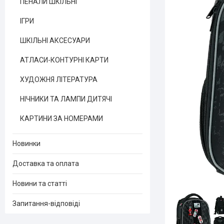
ПЕНАЛИ ШКІЛЬНІ
ІГРИ
ШКІЛЬНІ АКСЕСУАРИ
АТЛАСИ-КОНТУРНІ КАРТИ
ХУДОЖНЯ ЛІТЕРАТУРА
НІЧНИКИ ТА ЛАМПИ ДИТЯЧІ
КАРТИНИ ЗА НОМЕРАМИ
Новинки
Доставка та оплата
Новини та статті
Запитання-відповіді