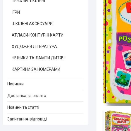
ПЕНАЛИ ШКІЛЬНІ
ІГРИ
ШКІЛЬНІ АКСЕСУАРИ
АТЛАСИ-КОНТУРНІ КАРТИ
ХУДОЖНЯ ЛІТЕРАТУРА
НІЧНИКИ ТА ЛАМПИ ДИТЯЧІ
КАРТИНИ ЗА НОМЕРАМИ
Новинки
Доставка та оплата
Новини та статті
Запитання-відповіді