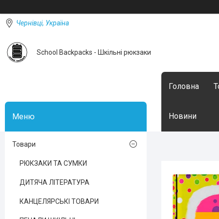
Чернівці, Україна
School Backpacks - Шкільні рюкзаки
Головна
Т
Новини
Товари
РЮКЗАКИ ТА СУМКИ
ДИТЯЧА ЛІТЕРАТУРА
КАНЦЕЛЯРСЬКІ ТОВАРИ