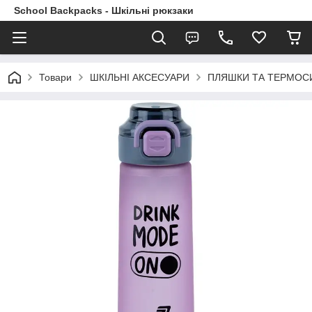
School Backpacks - Шкільні рюкзаки
Товари
ШКІЛЬНІ АКСЕСУАРИ
ПЛЯШКИ ТА ТЕРМОС