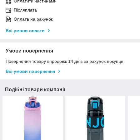
Оплатити частинами
Післяплата
Оплата на рахунок
Всі умови оплати
Умови повернення
Повернення товару впродовж 14 днів за рахунок покупця
Всі умови повернення
Подібні товари компанії