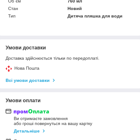
Об`єм
760 мл
Стан
Новий
Тип
Дитяча пляшка для води
Умови доставки
Доставка здійснюється тільки по передоплаті.
Нова Пошта
Всі умови доставки
Умови оплати
Ви отримаєте замовлення
або гроші повернуться на вашу картку
Детальніше