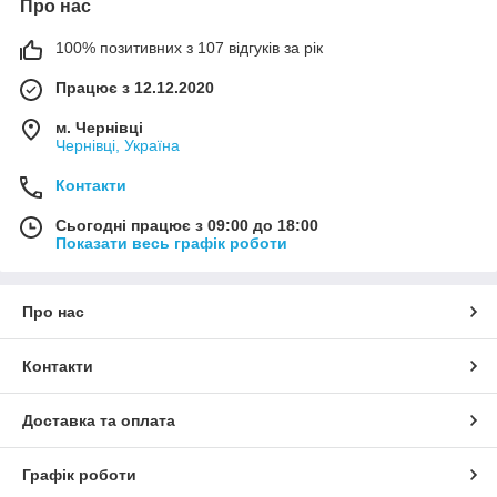
Про нас
100% позитивних з 107 відгуків за рік
Працює з 12.12.2020
м. Чернівці
Чернівці, Україна
Контакти
Сьогодні працює з 09:00 до 18:00
Показати весь графік роботи
Про нас
Контакти
Доставка та оплата
Графік роботи