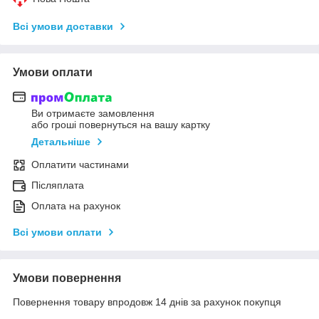
Всі умови доставки
Умови оплати
Ви отримаєте замовлення
або гроші повернуться на вашу картку
Детальніше
Оплатити частинами
Післяплата
Оплата на рахунок
Всі умови оплати
Умови повернення
Повернення товару впродовж 14 днів за рахунок покупця