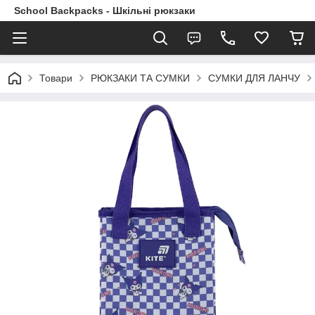
School Backpacks - Шкільні рюкзаки
Товари
РЮКЗАКИ ТА СУМКИ
СУМКИ ДЛЯ ЛАНЧУ