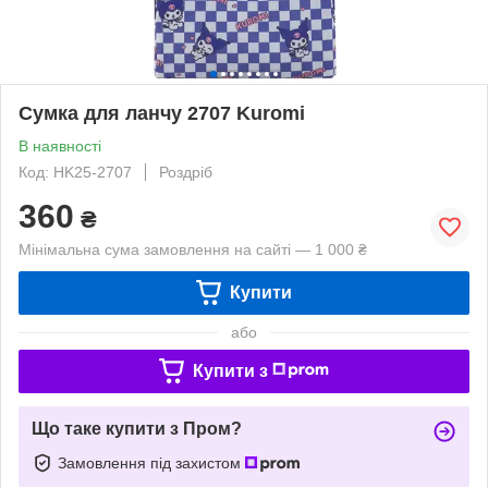
Сумка для ланчу 2707 Kuromi
В наявності
Код: HK25-2707
Роздріб
360
₴
Мінімальна сума замовлення на сайті — 1 000 ₴
Купити
або
Купити з
Що таке купити з Пром?
Замовлення під захистом