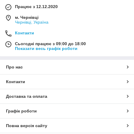
Працює з 12.12.2020
м. Чернівці
Чернівці, Україна
Контакти
Сьогодні працює з 09:00 до 18:00
Показати весь графік роботи
Про нас
Контакти
Доставка та оплата
Графік роботи
Повна версія сайту