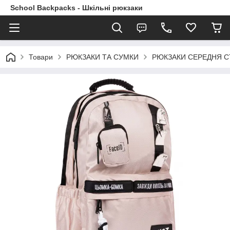
School Backpacks - Шкільні рюкзаки
Товари
РЮКЗАКИ ТА СУМКИ
РЮКЗАКИ СЕРЕДНЯ 