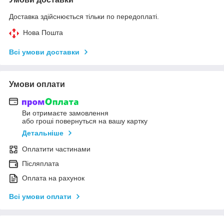
Доставка здійснюється тільки по передоплаті.
Нова Пошта
Всі умови доставки
Умови оплати
Ви отримаєте замовлення
або гроші повернуться на вашу картку
Детальніше
Оплатити частинами
Післяплата
Оплата на рахунок
Всі умови оплати