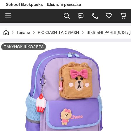
School Backpacks - Шкільні рюкзаки
Товари
РЮКЗАКИ ТА СУМКИ
ШКІЛЬНІ РАНЦІ ДЛЯ ДІ
ПАКУНОК ШКОЛЯРА