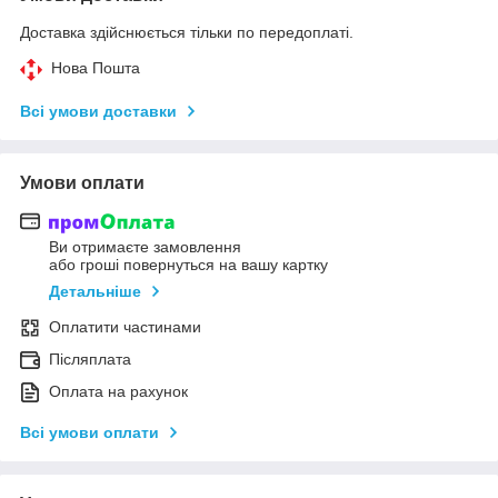
Доставка здійснюється тільки по передоплаті.
Нова Пошта
Всі умови доставки
Умови оплати
Ви отримаєте замовлення
або гроші повернуться на вашу картку
Детальніше
Оплатити частинами
Післяплата
Оплата на рахунок
Всі умови оплати