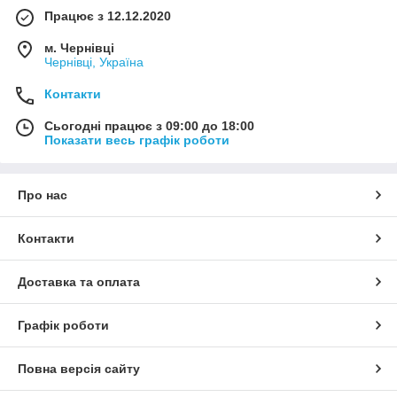
Працює з 12.12.2020
м. Чернівці
Чернівці, Україна
Контакти
Сьогодні працює з 09:00 до 18:00
Показати весь графік роботи
Про нас
Контакти
Доставка та оплата
Графік роботи
Повна версія сайту