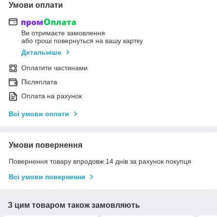
Умови оплати
Ви отримаєте замовлення
або гроші повернуться на вашу картку
Детальніше
Оплатити частинами
Післяплата
Оплата на рахунок
Всі умови оплати
Умови повернення
Повернення товару впродовж 14 днів за рахунок покупця
Всі умови повернення
З цим товаром також замовляють