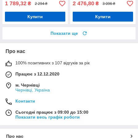
1 789,32
2 476,80
₴
₴
2 294 ₴
3 096 ₴
Купити
Купити
Показати ще
Про нас
100% позитивних з 107 відгуків за рік
Працює з 12.12.2020
м. Чернівці
Чернівці, Україна
Контакти
Сьогодні працює з 09:00 до 15:00
Показати весь графік роботи
Про нас