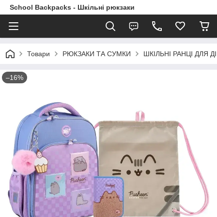
School Backpacks - Шкільні рюкзаки
Товари
РЮКЗАКИ ТА СУМКИ
ШКІЛЬНІ РАНЦІ ДЛЯ ДІ
–16%