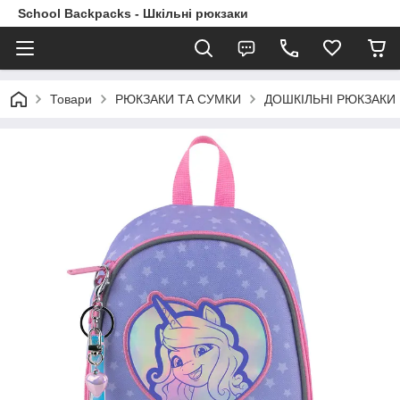
School Backpacks - Шкільні рюкзаки
Товари
РЮКЗАКИ ТА СУМКИ
ДОШКІЛЬНІ РЮКЗАКИ