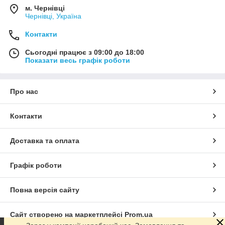
м. Чернівці
Чернівці, Україна
Контакти
Сьогодні працює з 09:00 до 18:00
Показати весь графік роботи
Про нас
Контакти
Доставка та оплата
Графік роботи
Повна версія сайту
Сайт створено на маркетплейсі
Prom.ua