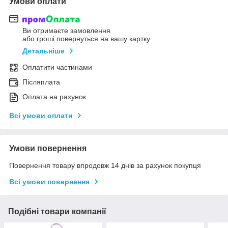
Умови оплати
Ви отримаєте замовлення
або гроші повернуться на вашу картку
Детальніше
Оплатити частинами
Післяплата
Оплата на рахунок
Всі умови оплати
Умови повернення
Повернення товару впродовж 14 днів за рахунок покупця
Всі умови повернення
Подібні товари компанії