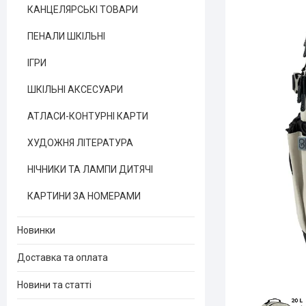
КАНЦЕЛЯРСЬКІ ТОВАРИ
ПЕНАЛИ ШКІЛЬНІ
ІГРИ
ШКІЛЬНІ АКСЕСУАРИ
АТЛАСИ-КОНТУРНІ КАРТИ
ХУДОЖНЯ ЛІТЕРАТУРА
НІЧНИКИ ТА ЛАМПИ ДИТЯЧІ
КАРТИНИ ЗА НОМЕРАМИ
Новинки
Доставка та оплата
Новини та статті