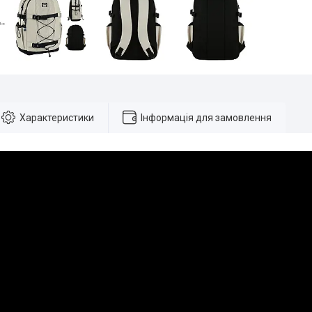
Характеристики
Інформація для замовлення