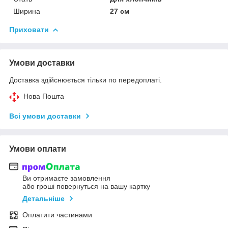
Ширина
27 см
Приховати
Умови доставки
Доставка здійснюється тільки по передоплаті.
Нова Пошта
Всі умови доставки
Умови оплати
Ви отримаєте замовлення
або гроші повернуться на вашу картку
Детальніше
Оплатити частинами