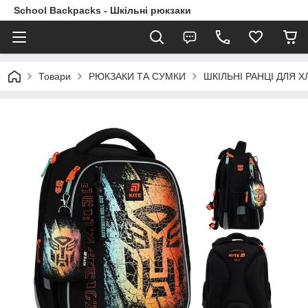
School Backpacks - Шкільні рюкзаки
Товари
РЮКЗАКИ ТА СУМКИ
ШКІЛЬНІ РАНЦІ ДЛЯ ХЛ