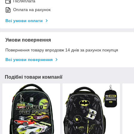
Післяплата
Оплата на рахунок
Всі умови оплати
Умови повернення
Повернення товару впродовж 14 днів за рахунок покупця
Всі умови повернення
Подібні товари компанії