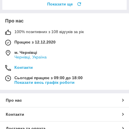
Показати ще
Про нас
100% позитивних з 108 відгуків за рік
Працює з 12.12.2020
м. Чернівці
Чернівці, Україна
Контакти
Сьогодні працює з 09:00 до 18:00
Показати весь графік роботи
Про нас
Контакти
Доставка та оплата