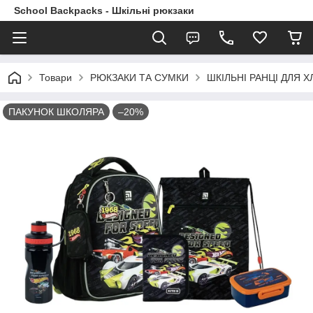
School Backpacks - Шкільні рюкзаки
Товари
РЮКЗАКИ ТА СУМКИ
ШКІЛЬНІ РАНЦІ ДЛЯ ХЛ
ПАКУНОК ШКОЛЯРА
–20%