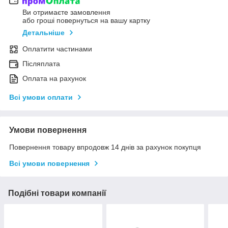
Ви отримаєте замовлення
або гроші повернуться на вашу картку
Детальніше
Оплатити частинами
Післяплата
Оплата на рахунок
Всі умови оплати
Умови повернення
Повернення товару впродовж 14 днів за рахунок покупця
Всі умови повернення
Подібні товари компанії