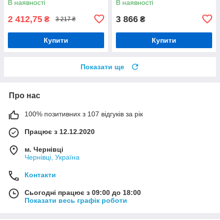
В наявності
В наявності
2 412,75
3 866
₴
₴
3 217 ₴
Купити
Купити
Показати ще
Про нас
100% позитивних з 107 відгуків за рік
Працює з 12.12.2020
м. Чернівці
Чернівці, Україна
Контакти
Сьогодні працює з 09:00 до 18:00
Показати весь графік роботи