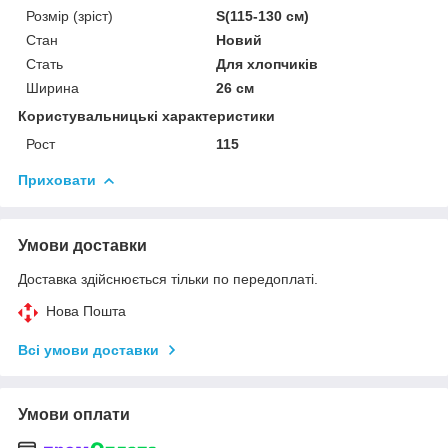
Розмір (зріст)
S(115-130 см)
Стан
Новий
Стать
Для хлопчиків
Ширина
26 см
Користувальницькі характеристики
Рост
115
Приховати
Умови доставки
Доставка здійснюється тільки по передоплаті.
Нова Пошта
Всі умови доставки
Умови оплати