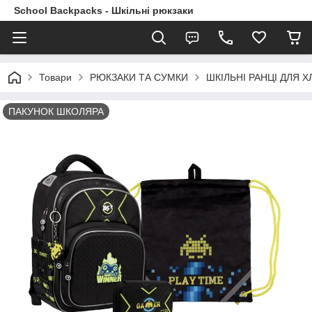
School Backpacks - Шкільні рюкзаки
Товари
РЮКЗАКИ ТА СУМКИ
ШКІЛЬНІ РАНЦІ ДЛЯ ХЛ
ПАКУНОК ШКОЛЯРА