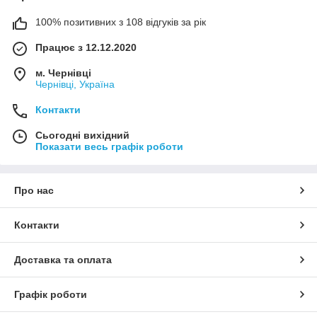
100% позитивних з 108 відгуків за рік
Працює з 12.12.2020
м. Чернівці
Чернівці, Україна
Контакти
Сьогодні вихідний
Показати весь графік роботи
Про нас
Контакти
Доставка та оплата
Графік роботи