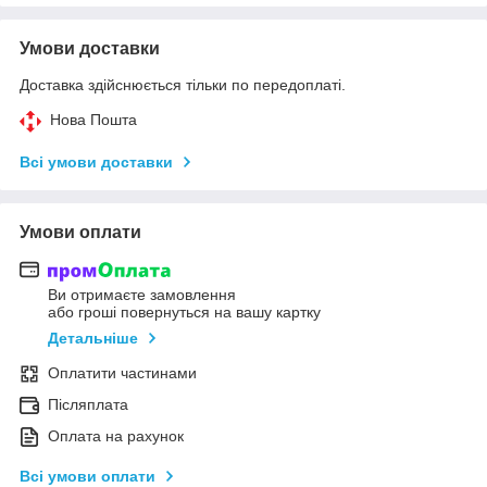
Умови доставки
Доставка здійснюється тільки по передоплаті.
Нова Пошта
Всі умови доставки
Умови оплати
Ви отримаєте замовлення
або гроші повернуться на вашу картку
Детальніше
Оплатити частинами
Післяплата
Оплата на рахунок
Всі умови оплати