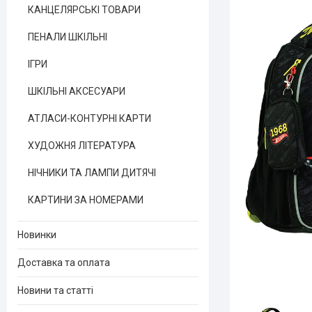
КАНЦЕЛЯРСЬКІ ТОВАРИ
ПЕНАЛИ ШКІЛЬНІ
ІГРИ
ШКІЛЬНІ АКСЕСУАРИ
АТЛАСИ-КОНТУРНІ КАРТИ
ХУДОЖНЯ ЛІТЕРАТУРА
НІЧНИКИ ТА ЛАМПИ ДИТЯЧІ
КАРТИНИ ЗА НОМЕРАМИ
Новинки
Доставка та оплата
Новини та статті