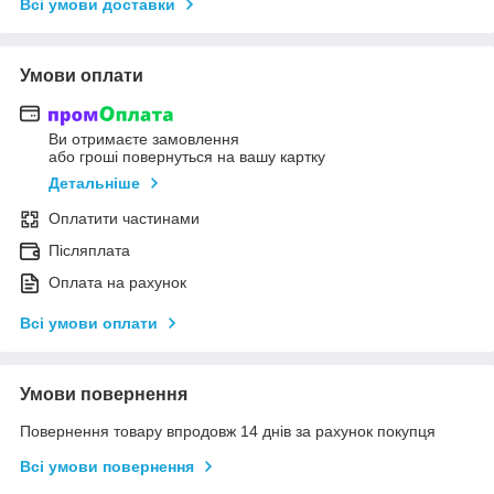
Всі умови доставки
Умови оплати
Ви отримаєте замовлення
або гроші повернуться на вашу картку
Детальніше
Оплатити частинами
Післяплата
Оплата на рахунок
Всі умови оплати
Умови повернення
Повернення товару впродовж 14 днів за рахунок покупця
Всі умови повернення