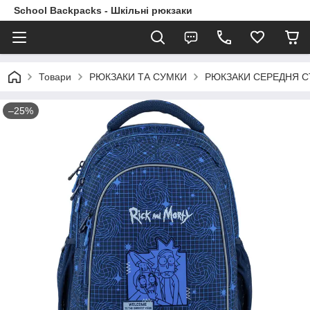
School Backpacks - Шкільні рюкзаки
Товари
РЮКЗАКИ ТА СУМКИ
РЮКЗАКИ СЕРЕДНЯ 
–25%