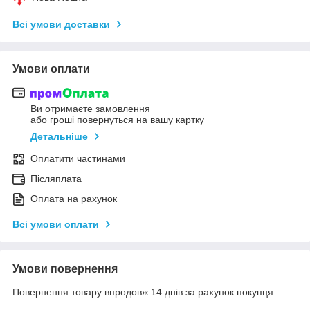
Всі умови доставки
Умови оплати
Ви отримаєте замовлення
або гроші повернуться на вашу картку
Детальніше
Оплатити частинами
Післяплата
Оплата на рахунок
Всі умови оплати
Умови повернення
Повернення товару впродовж 14 днів за рахунок покупця