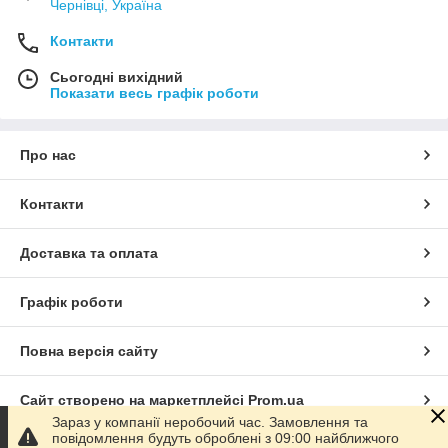
Чернівці, Україна
Контакти
Сьогодні вихідний
Показати весь графік роботи
Про нас
Контакти
Доставка та оплата
Графік роботи
Повна версія сайту
Сайт створено на маркетплейсі
Prom.ua
Зараз у компанії неробочий час. Замовлення та
повідомлення будуть оброблені з 09:00 найближчого