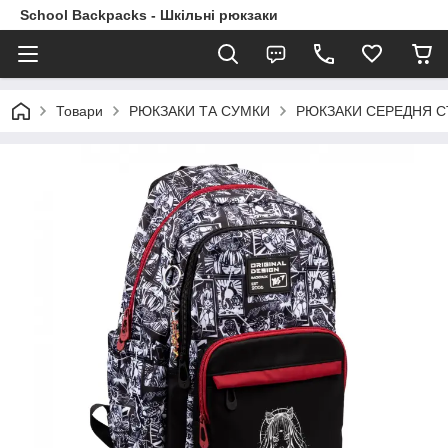
School Backpacks - Шкільні рюкзаки
Товари
РЮКЗАКИ ТА СУМКИ
РЮКЗАКИ СЕРЕДНЯ 