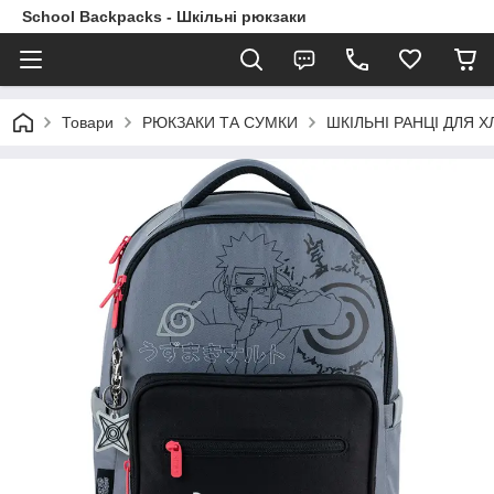
School Backpacks - Шкільні рюкзаки
Товари
РЮКЗАКИ ТА СУМКИ
ШКІЛЬНІ РАНЦІ ДЛЯ ХЛ