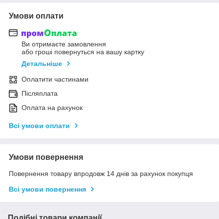
Умови оплати
Ви отримаєте замовлення
або гроші повернуться на вашу картку
Детальніше
Оплатити частинами
Післяплата
Оплата на рахунок
Всі умови оплати
Умови повернення
Повернення товару впродовж 14 днів за рахунок покупця
Всі умови повернення
Подібні товари компанії