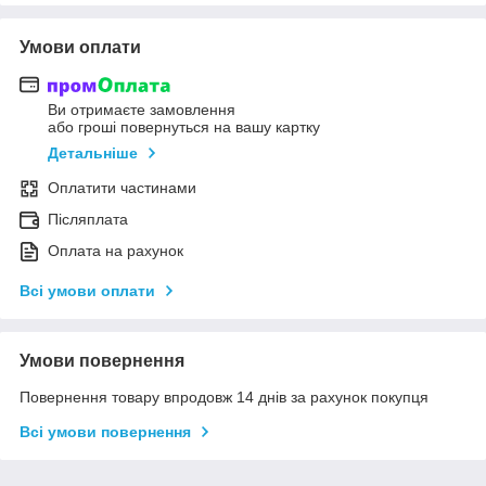
Умови оплати
Ви отримаєте замовлення
або гроші повернуться на вашу картку
Детальніше
Оплатити частинами
Післяплата
Оплата на рахунок
Всі умови оплати
Умови повернення
Повернення товару впродовж 14 днів за рахунок покупця
Всі умови повернення