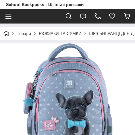
School Backpacks - Шкільні рюкзаки
Товари
РЮКЗАКИ ТА СУМКИ
ШКІЛЬНІ РАНЦІ ДЛЯ ДІ